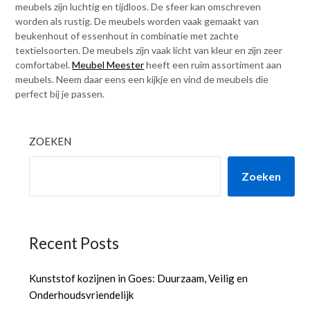
meubels zijn luchtig en tijdloos. De sfeer kan omschreven
worden als rustig. De meubels worden vaak gemaakt van
beukenhout of essenhout in combinatie met zachte
textielsoorten. De meubels zijn vaak licht van kleur en zijn zeer
comfortabel.
Meubel Meester
heeft een ruim assortiment aan
meubels. Neem daar eens een kijkje en vind de meubels die
perfect bij je passen.
ZOEKEN
Zoeken
Recent Posts
Kunststof kozijnen in Goes: Duurzaam, Veilig en
Onderhoudsvriendelijk