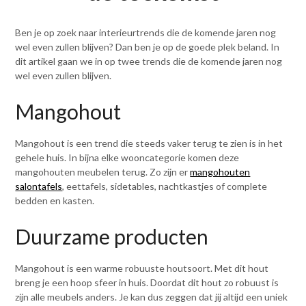
Ben je op zoek naar interieurtrends die de komende jaren nog
wel even zullen blijven? Dan ben je op de goede plek beland. In
dit artikel gaan we in op twee trends die de komende jaren nog
wel even zullen blijven.
Mangohout
Mangohout is een trend die steeds vaker terug te zien is in het
gehele huis. In bijna elke wooncategorie komen deze
mangohouten meubelen terug. Zo zijn er
mangohouten
salontafels
, eettafels, sidetables, nachtkastjes of complete
bedden en kasten.
Duurzame producten
Mangohout is een warme robuuste houtsoort. Met dit hout
breng je een hoop sfeer in huis. Doordat dit hout zo robuust is
zijn alle meubels anders. Je kan dus zeggen dat jij altijd een uniek