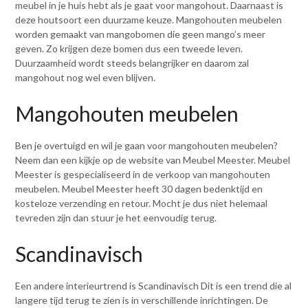
meubel in je huis hebt als je gaat voor mangohout. Daarnaast is
deze houtsoort een duurzame keuze. Mangohouten meubelen
worden gemaakt van mangobomen die geen mango’s meer
geven. Zo krijgen deze bomen dus een tweede leven.
Duurzaamheid wordt steeds belangrijker en daarom zal
mangohout nog wel even blijven.
Mangohouten meubelen
Ben je overtuigd en wil je gaan voor mangohouten meubelen?
Neem dan een kijkje op de website van Meubel Meester. Meubel
Meester is gespecialiseerd in de verkoop van mangohouten
meubelen. Meubel Meester heeft 30 dagen bedenktijd en
kosteloze verzending en retour. Mocht je dus niet helemaal
tevreden zijn dan stuur je het eenvoudig terug.
Scandinavisch
Een andere interieurtrend is Scandinavisch Dit is een trend die al
langere tijd terug te zien is in verschillende inrichtingen. De