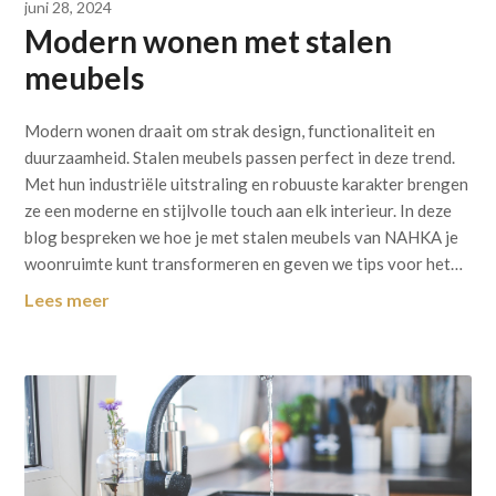
juni 28, 2024
Modern wonen met stalen
meubels
Modern wonen draait om strak design, functionaliteit en
duurzaamheid. Stalen meubels passen perfect in deze trend.
Met hun industriële uitstraling en robuuste karakter brengen
ze een moderne en stijlvolle touch aan elk interieur. In deze
blog bespreken we hoe je met stalen meubels van NAHKA je
woonruimte kunt transformeren en geven we tips voor het…
Lees meer