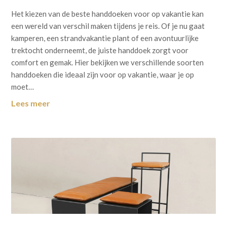
Het kiezen van de beste handdoeken voor op vakantie kan
een wereld van verschil maken tijdens je reis. Of je nu gaat
kamperen, een strandvakantie plant of een avontuurlijke
trektocht onderneemt, de juiste handdoek zorgt voor
comfort en gemak. Hier bekijken we verschillende soorten
handdoeken die ideaal zijn voor op vakantie, waar je op
moet…
Lees meer