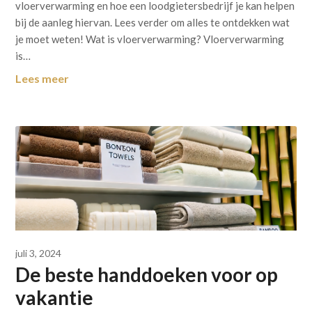
vloerverwarming en hoe een loodgietersbedrijf je kan helpen
bij de aanleg hiervan. Lees verder om alles te ontdekken wat
je moet weten! Wat is vloerverwarming? Vloerverwarming
is…
Lees meer
juli 3, 2024
De beste handdoeken voor op
vakantie