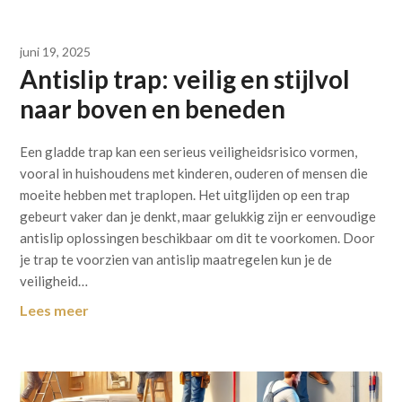
juni 19, 2025
Antislip trap: veilig en stijlvol
naar boven en beneden
Een gladde trap kan een serieus veiligheidsrisico vormen,
vooral in huishoudens met kinderen, ouderen of mensen die
moeite hebben met traplopen. Het uitglijden op een trap
gebeurt vaker dan je denkt, maar gelukkig zijn er eenvoudige
antislip oplossingen beschikbaar om dit te voorkomen. Door
je trap te voorzien van antislip maatregelen kun je de
veiligheid…
Lees meer