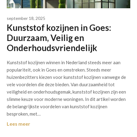
september 18, 2025
Kunststof kozijnen in Goes:
Duurzaam, Veilig en
Onderhoudsvriendelijk
Kunststof kozijnen winnen in Nederland steeds meer aan
populariteit, ook in Goes en omstreken. Steeds meer
huizenbezitters kiezen voor kunststof kozijnen vanwege de
vele voordelen die deze bieden. Van duurzaamheid tot
veiligheid en onderhoudsgemak, kunststof kozijnen zijn een
slimme keuze voor moderne woningen. In dit artikel worden
de belangrijkste voordelen van kunststof kozijnen
besproken, met…
Lees meer