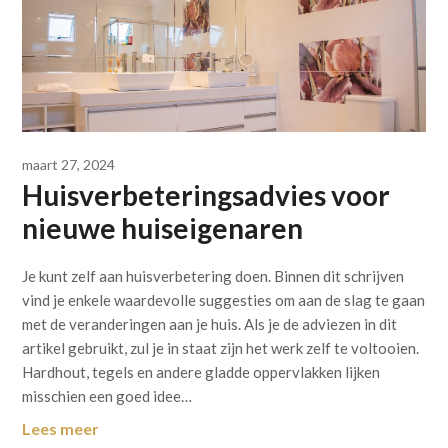
maart 27, 2024
Huisverbeteringsadvies voor
nieuwe huiseigenaren
Je kunt zelf aan huisverbetering doen. Binnen dit schrijven
vind je enkele waardevolle suggesties om aan de slag te gaan
met de veranderingen aan je huis. Als je de adviezen in dit
artikel gebruikt, zul je in staat zijn het werk zelf te voltooien.
Hardhout, tegels en andere gladde oppervlakken lijken
misschien een goed idee…
Lees meer