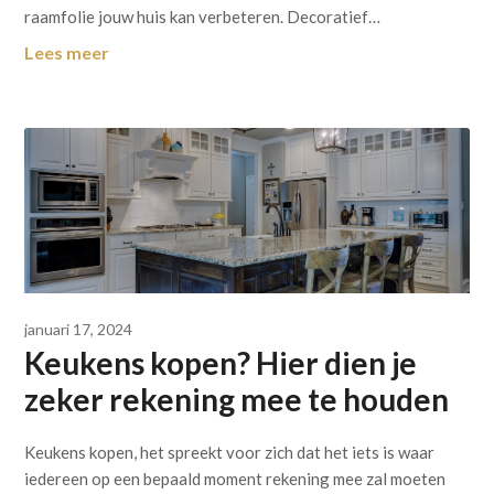
raamfolie jouw huis kan verbeteren. Decoratief…
Lees meer
januari 17, 2024
Keukens kopen? Hier dien je
zeker rekening mee te houden
Keukens kopen, het spreekt voor zich dat het iets is waar
iedereen op een bepaald moment rekening mee zal moeten