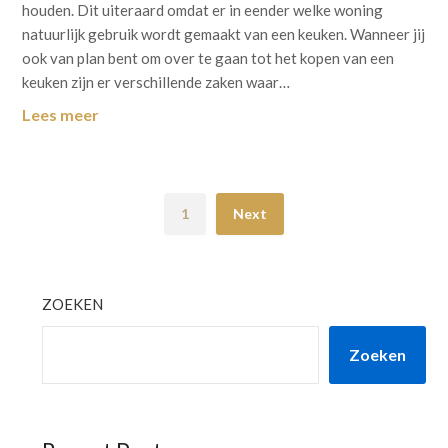
houden. Dit uiteraard omdat er in eender welke woning
natuurlijk gebruik wordt gemaakt van een keuken. Wanneer jij
ook van plan bent om over te gaan tot het kopen van een
keuken zijn er verschillende zaken waar…
Lees meer
1
Next
ZOEKEN
Zoeken