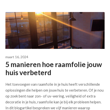
maart 16, 2024
5 manieren hoe raamfolie jouw
huis verbeterd
Het toevoegen van raamfolie in je huis heeft verschillende
oplossingen die helpen om jouw huis te verbeteren. Of je nou
op zoek bent naar zon- of uv-wering, veiligheid of extra
decoratie in je huis, raamfolie kan je bij elk probleem helpen.
In dit blogartikel bespreken we vijf manieren waarop