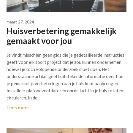
maart 27, 2024
Huisverbetering gemakkelijk
gemaakt voor jou
Je vindt misschien geen gids die je gedetailleerde instructies
geeft voor elk soort project dat je zou kunnen ondernemen,
hoewel je toch voldoende onderzoek moet doen. Het
onderstaande artikel geeft uitstekende informatie over hoe
je gemakkelijk verbeteringen aan je huis kunt aanbrengen.
Installeer plafondventilatoren om de lucht in je huis te laten
circuleren. In de…
Lees meer