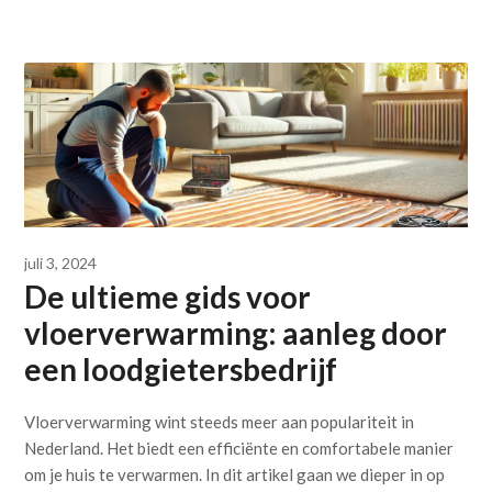
juli 3, 2024
De ultieme gids voor
vloerverwarming: aanleg door
een loodgietersbedrijf
Vloerverwarming wint steeds meer aan populariteit in
Nederland. Het biedt een efficiënte en comfortabele manier
om je huis te verwarmen. In dit artikel gaan we dieper in op